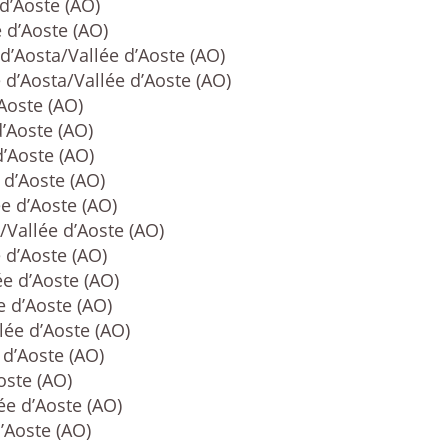
 d’Aoste (AO)
e d’Aoste (AO)
 d’Aosta/Vallée d’Aoste (AO)
 d’Aosta/Vallée d’Aoste (AO)
’Aoste (AO)
d’Aoste (AO)
d’Aoste (AO)
 d’Aoste (AO)
ée d’Aoste (AO)
/Vallée d’Aoste (AO)
 d’Aoste (AO)
ée d’Aoste (AO)
e d’Aoste (AO)
lée d’Aoste (AO)
 d’Aoste (AO)
oste (AO)
ée d’Aoste (AO)
d’Aoste (AO)