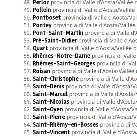
Perloz
provincia di Valle d’Aosta/Vallée 
Pollein
provincia di Valle d’Aosta/Vallée
Pontboset
provincia di Valle d’Aosta/Val
Pontey
provincia di Valle d’Aosta/Vallée
Pont-Saint-Martin
provincia di Valle d’
Pré-Saint-Didier
provincia di Valle d’Ao
Quart
provincia di Valle d’Aosta/Vallée d
Rhêmes-Notre-Dame
provincia di Valle
Rhêmes-Saint-Georges
provincia di Val
Roisan
provincia di Valle d’Aosta/Vallée 
Saint-Christophe
provincia di Valle d’Ao
Saint-Denis
provincia di Valle d’Aosta/V
Saint-Marcel
provincia di Valle d’Aosta/
Saint-Nicolas
provincia di Valle d’Aosta
Saint-Oyen
provincia di Valle d’Aosta/Va
Saint-Pierre
provincia di Valle d’Aosta/V
Saint-Rhémy-en-Bosses
provincia di Va
Saint-Vincent
provincia di Valle d’Aosta