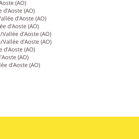
’Aoste (AO)
e d’Aoste (AO)
Vallée d’Aoste (AO)
lée d’Aoste (AO)
/Vallée d’Aoste (AO)
a/Vallée d’Aoste (AO)
e d’Aoste (AO)
d’Aoste (AO)
lée d’Aoste (AO)