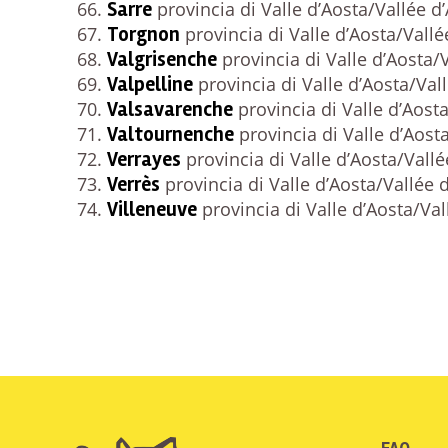
Sarre
provincia di Valle d’Aosta/Vallée d
Torgnon
provincia di Valle d’Aosta/Vallé
Valgrisenche
provincia di Valle d’Aosta/
Valpelline
provincia di Valle d’Aosta/Val
Valsavarenche
provincia di Valle d’Aosta
Valtournenche
provincia di Valle d’Aost
Verrayes
provincia di Valle d’Aosta/Vallé
Verrès
provincia di Valle d’Aosta/Vallée 
Villeneuve
provincia di Valle d’Aosta/Val