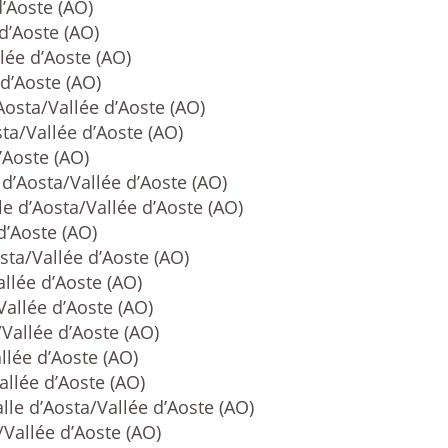
d’Aoste (AO)
 d’Aoste (AO)
lée d’Aoste (AO)
 d’Aoste (AO)
Aosta/Vallée d’Aoste (AO)
sta/Vallée d’Aoste (AO)
’Aoste (AO)
 d’Aosta/Vallée d’Aoste (AO)
le d’Aosta/Vallée d’Aoste (AO)
d’Aoste (AO)
sta/Vallée d’Aoste (AO)
allée d’Aoste (AO)
Vallée d’Aoste (AO)
/Vallée d’Aoste (AO)
llée d’Aoste (AO)
allée d’Aoste (AO)
lle d’Aosta/Vallée d’Aoste (AO)
/Vallée d’Aoste (AO)