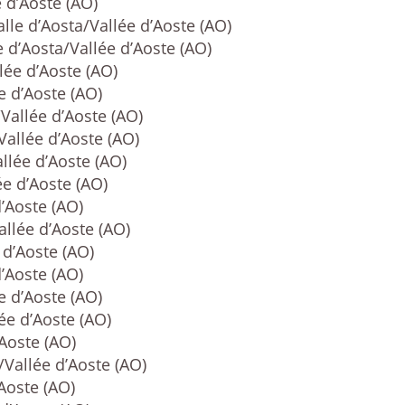
e d’Aoste (AO)
alle d’Aosta/Vallée d’Aoste (AO)
e d’Aosta/Vallée d’Aoste (AO)
lée d’Aoste (AO)
e d’Aoste (AO)
/Vallée d’Aoste (AO)
Vallée d’Aoste (AO)
llée d’Aoste (AO)
ée d’Aoste (AO)
d’Aoste (AO)
allée d’Aoste (AO)
 d’Aoste (AO)
d’Aoste (AO)
e d’Aoste (AO)
ée d’Aoste (AO)
’Aoste (AO)
/Vallée d’Aoste (AO)
’Aoste (AO)