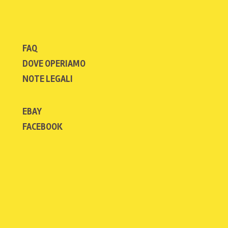
FAQ
DOVE OPERIAMO
NOTE LEGALI
EBAY
FACEBOOK