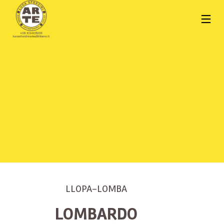
LLOPA-LOMBA
LOMBARDO