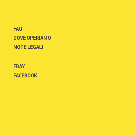
FAQ
DOVE OPERIAMO
NOTE LEGALI
EBAY
FACEBOOK