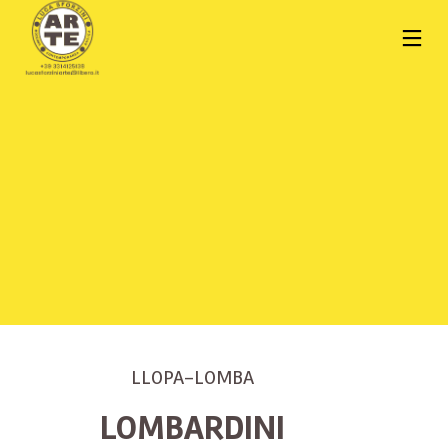
LLOPA-LOMBA
LOMBARDINI