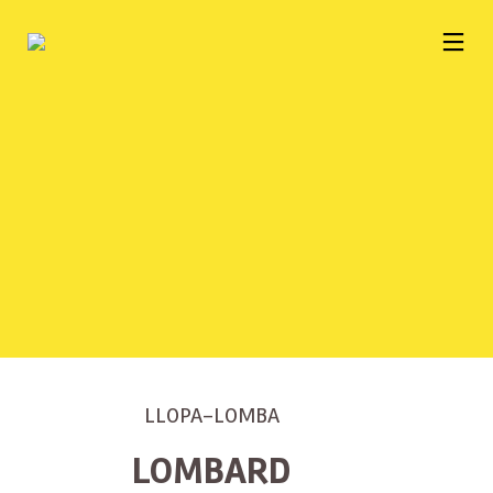
LLOPA-LOMBA
LOMBARD