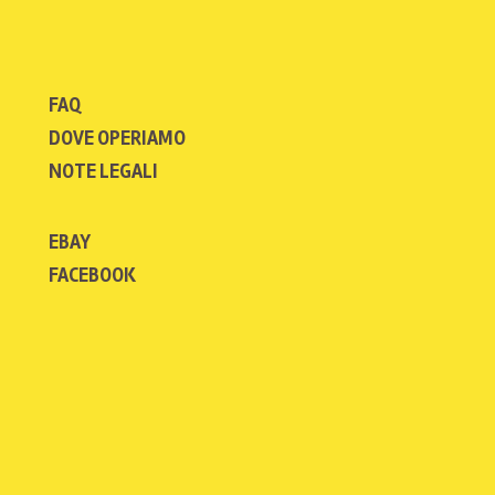
FAQ
DOVE OPERIAMO
NOTE LEGALI
EBAY
FACEBOOK