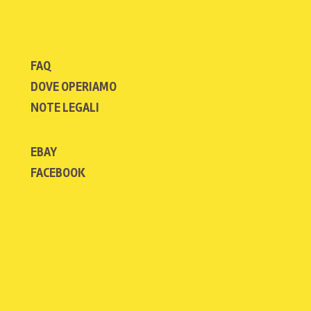
FAQ
DOVE OPERIAMO
NOTE LEGALI
EBAY
FACEBOOK