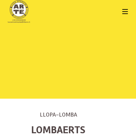
LLOPA-LOMBA
LOMBAERTS