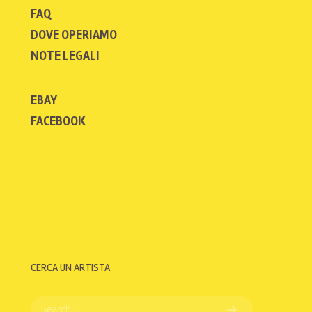
FAQ
DOVE OPERIAMO
NOTE LEGALI
EBAY
FACEBOOK
CERCA UN ARTISTA