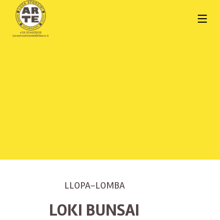
LLOPA-LOMBA
LOKI BUNSAI