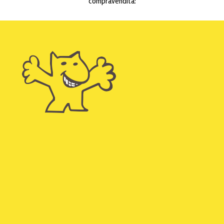
compravendita: