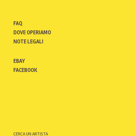
FAQ
DOVE OPERIAMO
NOTE LEGALI
EBAY
FACEBOOK
CERCA UN ARTISTA