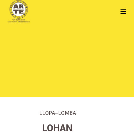
LLOPA-LOMBA
LOHAN