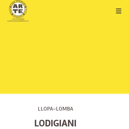
LLOPA-LOMBA
LODIGIANI