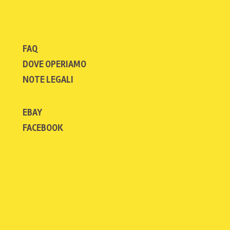
FAQ
DOVE OPERIAMO
NOTE LEGALI
EBAY
FACEBOOK