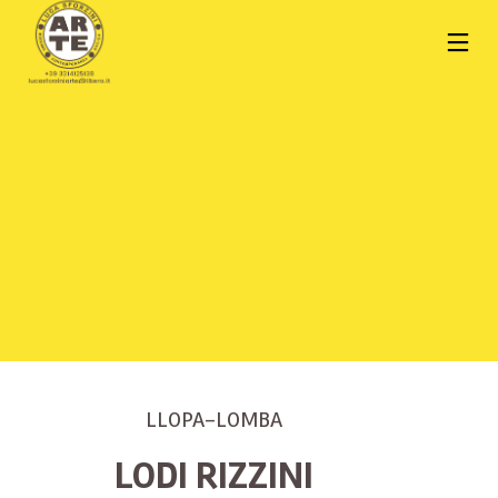
LLOPA-LOMBA
LODI RIZZINI