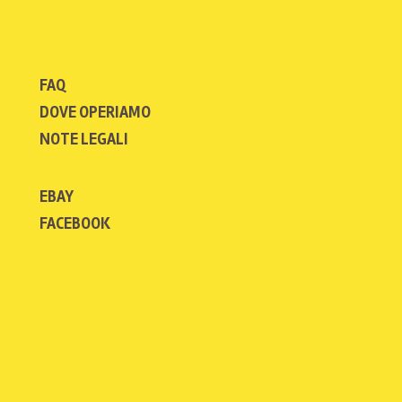
FAQ
DOVE OPERIAMO
NOTE LEGALI
EBAY
FACEBOOK