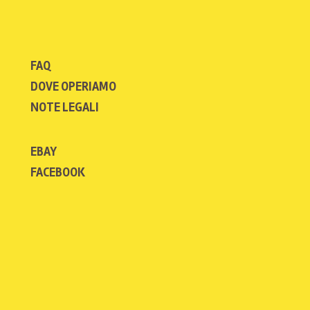
FAQ
DOVE OPERIAMO
NOTE LEGALI
EBAY
FACEBOOK