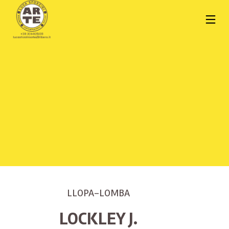
LLOPA-LOMBA
LOCKLEY J.